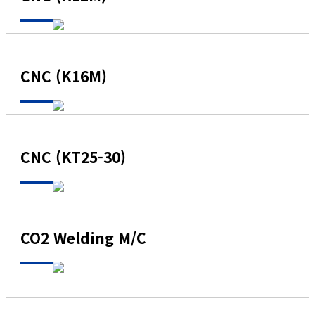
CNC (K16M)
CNC (KT25-30)
CO2 Welding M/C