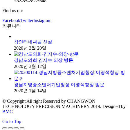
+82-55-282-5648
Find us on:
Facebook
Twitter
Instagram
커뮤니티
창인터네셔널 신설
2020년 3월 20일
경남도의회 김지수 의장 방문
2020년 3월 12일
경남지방중소벤처기업청장 이영석청장 방문
2020년 1월 14일
© Copyright All right Reserved by CHANGWON
TECHNOLOGY PRECISION MACHINERY 2019. Designed by
BMC
Go to Top