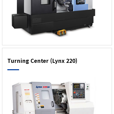
Turning Center (Lynx 220)