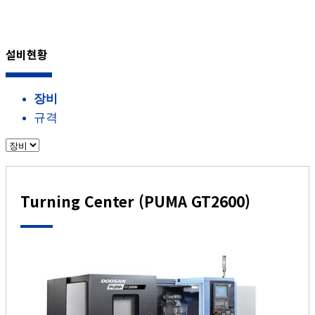
설비현황
장비
규격
Turning Center (PUMA GT2600)