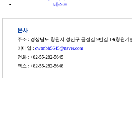
테스트
본사
주소 : 경상남도 창원시 성산구 곰절길 9번길 19(창원기
이메일 :
cwtmbh5645@naver.com
전화 : +82-55-282-5645
팩스 : +82-55-282-5648