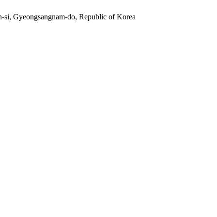
n-si, Gyeongsangnam-do, Republic of Korea