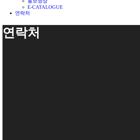
홍보영상
E-CATALOGUE
연락처
연락처