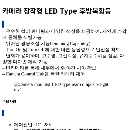
카메라 장착형 LED Type 후방복합등
– 우수한 컬러 렌더링과 다양한 색상을 제공하여, 자연에 가깝
게 물체를 식별가능
– 뛰어난 광량조절 기능(Dimming Capability)
– Turn On 및 Turn Off에 대한 빠른 응답성으로 안전성 확보
– 탑재가 용이하며, 고수명, 고신뢰성, 유지보수비용 절감, 다
양한 디자인 제작 가능
– IR카메라를 통해 내부에서 주,야간 시야 확보
– Camera Control Unit을 통한 카메라 제어
주요사양
제어전압 : DC 28V