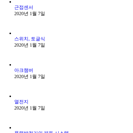
근접센서
2020년 1월 7일
스위치, 토글식
2020년 1월 7일
아크챔버
2020년 1월 7일
열전지
2020년 1월 7일