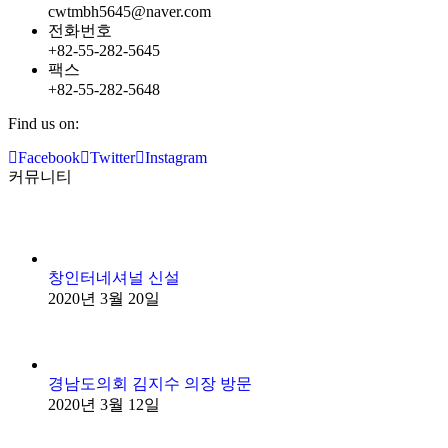
cwtmbh5645@naver.com
전화번호
+82-55-282-5645
팩스
+82-55-282-5648
Find us on:
Facebook
Twitter
Instagram
커뮤니티
창인터네셔널 신설
2020년 3월 20일
경남도의회 김지수 의장 방문
2020년 3월 12일