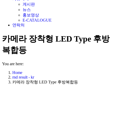
게시판
뉴스
홍보영상
E-CATALOGUE
연락처
카메라 장착형 LED Type 후방
복합등
You are here:
Home
rnd result - kr
카메라 장착형 LED Type 후방복합등