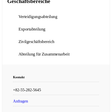
Geschäftsbereiche
Verteidigungsabteilung
Exportabteilung
Zivilgeschäftsbereich
Abteilung für Zusammenarbeit
Kontakt
+82-55-282-5645
Anfragen