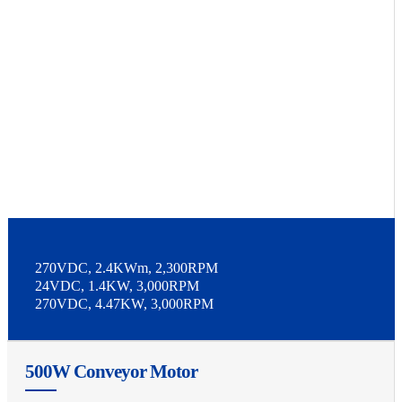
270VDC, 2.4KWm, 2,300RPM
24VDC, 1.4KW, 3,000RPM
270VDC, 4.47KW, 3,000RPM
500W Conveyor Motor