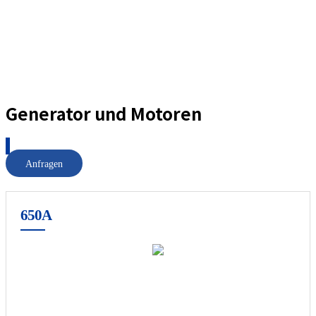
Generator und Motoren
Anfragen
650A